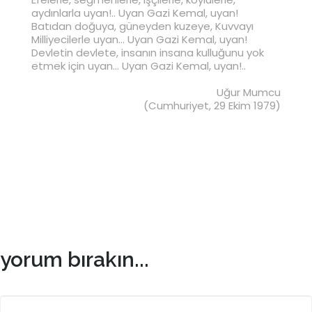
aydınlarla uyan!.. Uyan Gazi Kemal, uyan!
Batıdan doğuya, güneyden kuzeye, Kuvvayı
Milliyecilerle uyan... Uyan Gazi Kemal, uyan!
Devletin devlete, insanın insana kulluğunu yok
etmek için uyan... Uyan Gazi Kemal, uyan!..
Uğur Mumcu
(Cumhuriyet, 29 Ekim 1979)
yorum bırakın...