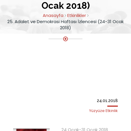
Ocak 2018)
Anasayfa
Etkinlikler
25. Adalet ve Demokrasi Haftası İzlencesi (24-31 Ocak
2018)
24.01.2018
Yüzyüze Etkinlik
24 Ocak-31 Ocak 2018