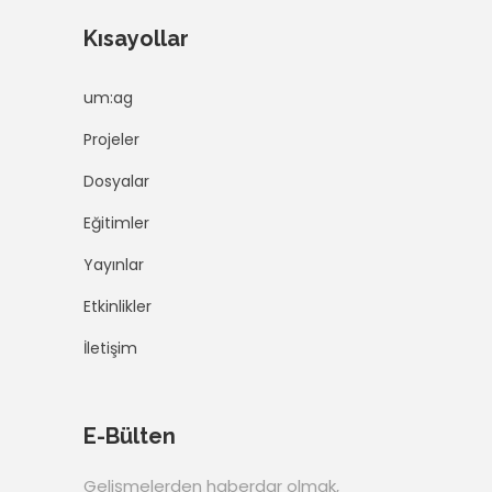
Kısayollar
um:ag
Projeler
Dosyalar
Eğitimler
Yayınlar
Etkinlikler
İletişim
E-Bülten
Gelişmelerden haberdar olmak,